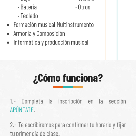
· Batería
· Otros
· Teclado
Formación musical Multinstrumento
Armonía y Composición
Informática y producción musical
¿Cómo funciona?
1.- Completa la inscripción en la sección
APÚNTATE
.
2.- Te escribiremos para confirmar tu horario y fijar
tu primer día de clase.