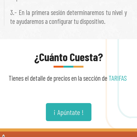
3.- En la primera sesión determinaremos tu nivel y
te ayudaremos a configurar tu dispositivo.
¿Cuánto Cuesta?
Tienes el detalle de precios en la sección de
TARIFAS
¡ Apúntate !