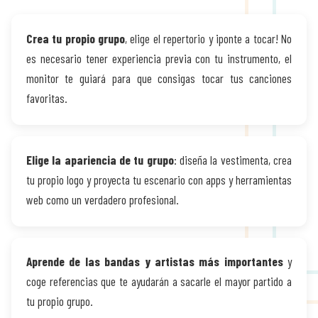
Crea tu propio grupo
, elige el repertorio y ¡ponte a tocar! No
es necesario tener experiencia previa con tu instrumento, el
monitor te guiará para que consigas tocar tus canciones
favoritas.
Talleres
Elige la apariencia de tu grupo
: diseña la vestimenta, crea
tu propio logo y proyecta tu escenario con apps y herramientas
web como un verdadero profesional.
Historia del Rock
Aprende de las bandas y artistas más importantes
y
coge referencias que te ayudarán a sacarle el mayor partido a
tu propio grupo.