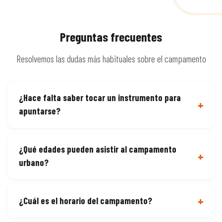
Preguntas frecuentes
Resolvemos las dudas más habituales sobre el campamento
¿Hace falta saber tocar un instrumento para
apuntarse?
¿Qué edades pueden asistir al campamento
urbano?
¿Cuál es el horario del campamento?