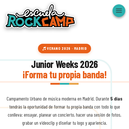
Toggle
navigat
VERANO 2026 · MADRID
Junior Weeks 2026
¡Forma tu propia banda!
Campamento Urbano de música moderna en Madrid. Durante
5 días
tendrás la oportunidad de formar tu propia banda con todo lo que
conlleva: ensayar, planear un concierto, hacer una sesión de fotos,
grabar un videoclip y diseñar tu logo y apariencia.