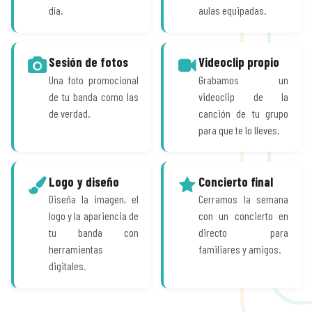
día.
aulas equipadas.
Sesión de fotos
Videoclip propio
Una foto promocional
Grabamos un
de tu banda como las
videoclip de la
de verdad.
canción de tu grupo
para que te lo lleves.
Logo y diseño
Concierto final
Diseña la imagen, el
Cerramos la semana
logo y la apariencia de
con un concierto en
tu banda con
directo para
herramientas
familiares y amigos.
digitales.